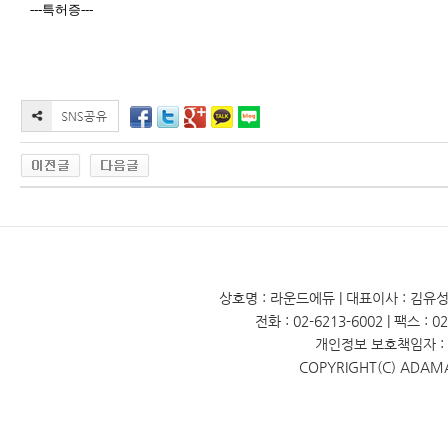
---특허증---
상호명 : 라운드에듀 | 대표이사 : 김유성 
전화 : 02-6213-6002 | 팩스 : 
개인정보 보호책임자 : 
COPYRIGHT(C) ADAM