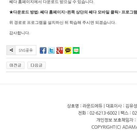
쎄다 홈페이지에서 다운로드 받으실 수 있습니다.
★다운로드 방법: 쎄다 홈페이지>왼쪽 상단의 쎄다 모바일 클릭>​ 프로그
위 경로로 프로그램을 설치하신 뒤 학습해 주시면 되겠습니다.
감사합니다.​
상호명 : 라운드에듀 | 대표이사 : 김유성 
전화 : 02-6213-6002 | 팩스 : 
개인정보 보호책임자 : 
COPYRIGHT(C) ADAM