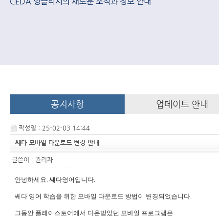
CEDA 잉글리시의 새로운 소식과 정보 안내
공지사항
업데이트 안내
작성일 : 25-02-03 14:44
쎄다 모바일 다운로드 변경 안내
글쓴이 :
관리자
안녕하세요. 쎄다영어입니다.
쎄다 영어 학습을 위한 모바일 다운로드 방법이 변경되었습니다.
그동안 플레이스토어에서 다운받았던 모바일 프로그램은