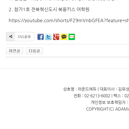
2. 참가1호 전북혁신도시 북몽키스 어학원
https://youtube.com/shorts/F29mVnbGFEA?feature=s
상호명 : 라운드에듀 | 대표이사 : 김유성 
전화 : 02-6213-6002 | 팩스 : 
개인정보 보호책임자 : 
COPYRIGHT(C) ADAM