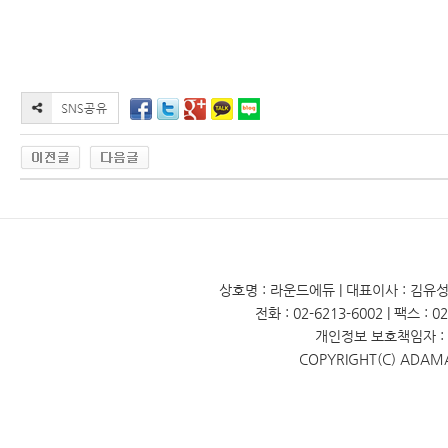
상호명 : 라운드에듀 | 대표이사 : 김유성 
전화 : 02-6213-6002 | 팩스 : 
개인정보 보호책임자 : 
COPYRIGHT(C) ADAM