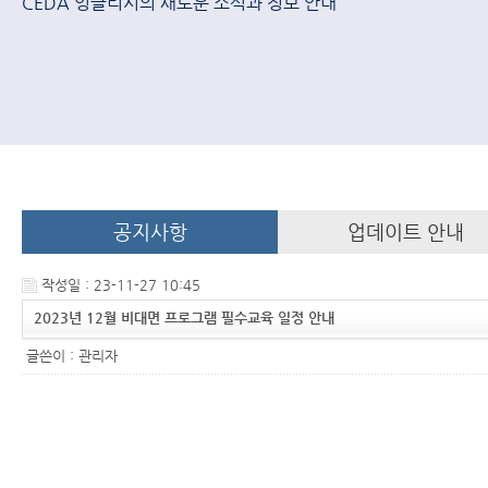
CEDA 잉글리시의 새로운 소식과 정보 안내
공지사항
업데이트 안내
작성일 : 23-11-27 10:45
2023년 12월 비대면 프로그램 필수교육 일정 안내
글쓴이 :
관리자