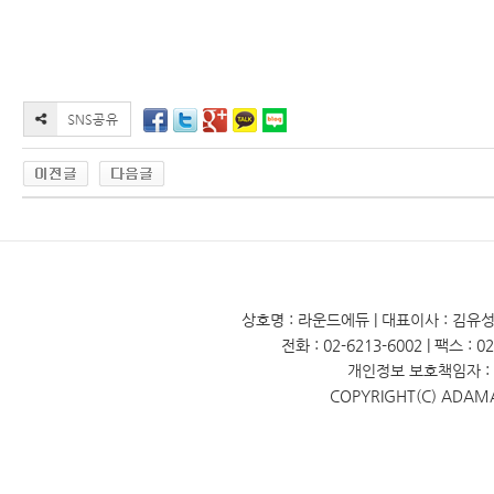
상호명 : 라운드에듀 | 대표이사 : 김유성 
전화 : 02-6213-6002 | 팩스 : 
개인정보 보호책임자 : 
COPYRIGHT(C) ADAM