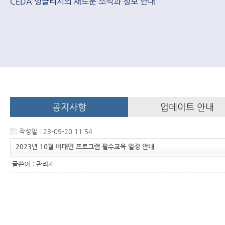
CEDA 잉글리시의 새로운 소식과 정보 안내
공지사항
업데이트 안내
작성일 : 23-09-20 11:54
2023년 10월 비대면 프로그램 필수교육 일정 안내
글쓴이 :
관리자