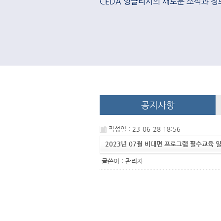
CEDA 잉글리시의 새로운 소식과 정
공지사항
작성일 : 23-06-28 18:56
2023년 07월 비대면 프로그램 필수교육 
글쓴이 :
관리자