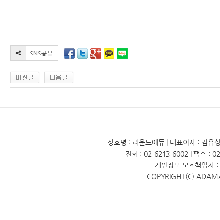
상호명 : 라운드에듀 | 대표이사 : 김유성 
전화 : 02-6213-6002 | 팩스 : 
개인정보 보호책임자 : 
COPYRIGHT(C) ADAM