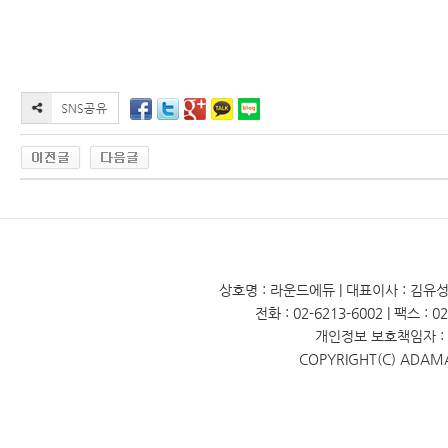
상호명 : 라운드에듀 | 대표이사 : 김유성 
전화 : 02-6213-6002 | 팩스 : 
개인정보 보호책임자 : 
COPYRIGHT(C) ADAM