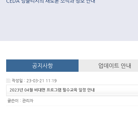
CEDA 잉글리시의 새로운 소식과 정보 안내
공지사항
업데이트 안내
작성일 : 23-03-21 11:19
2023년 04월 비대면 프로그램 필수교육 일정 안내
글쓴이 :
관리자