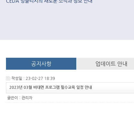
CEDA 잉글리시의 새로운 소식과 정보 안내
공지사항
업데이트 안내
작성일 : 23-02-27 18:39
2023년 03월 비대면 프로그램 필수교육 일정 안내
글쓴이 :
관리자