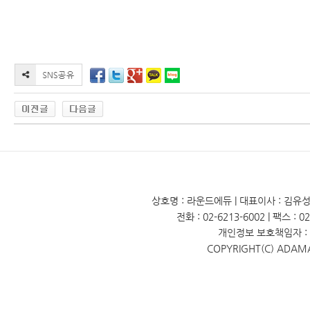
상호명 : 라운드에듀 | 대표이사 : 김유성 
전화 : 02-6213-6002 | 팩스 : 
개인정보 보호책임자 : 
COPYRIGHT(C) ADAM