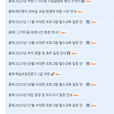
공지
2023년 하반기 지사장 사업설명회 행사 스케치
공지
쎄다영어 모바일 과금 변경에 따른 사전 안내
공지
2023년 11월 비대면 프로그램 필수교육 일정 안…
공지
[ 고객지원 운영시간 변경 안내 ]
공지
2023년 10월 비대면 프로그램 필수교육 일정 안…
공지
2023년 추석 명절 및 휴무 일정 안내
공지
2023년 09월 비대면 프로그램 필수교육 일정 안…
공지
학습코칭전문가 2급 과정
공지
2023년 08월 비대면 프로그램 필수교육 일정 안…
공지
2024년 대입 일정 및 모의고사 일정 안내
공지
2023년 07월 비대면 프로그램 필수교육 일정 안…