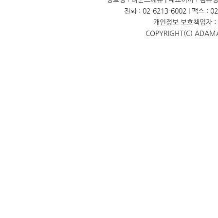
전화 : 02-6213-6002 | 팩스 : 
개인정보 보호책임자 : 
COPYRIGHT(C) ADAM