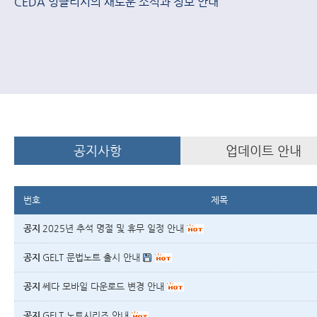
CEDA 잉글리시의 새로운 소식과 정보 안내
공지사항
업데이트 안내
번호
제목
공지
2025년 추석 명절 및 휴무 일정 안내
공지
GELT 문법노트 출시 안내
공지
쎄다 모바일 다운로드 변경 안내
공지
GELT 노트시리즈 안내