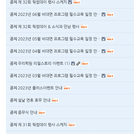
공지
제 32회 웍썸데이 행사 스케치
공지
2023년 06월 비대면 프로그램 필수교육 일정 안…
공지
제 32회 웍썸데이 & 소식과 만남 행사
공지
2023년 05월 비대면 프로그램 필수교육 일정 안…
공지
2023년 04월 비대면 프로그램 필수교육 일정 안…
공지
우리학원 리얼스토리 이벤트
(1)
공지
2023년 03월 비대면 프로그램 필수교육 일정 안…
공지
2023년 플러스이벤트 안내
공지
설날 연휴 휴무 안내
공지
종무식 안내
공지
제 31회 웍썸데이 행사 스케치