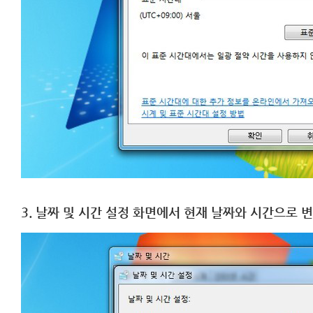
3. 날짜 및 시간 설정 화면에서 현재 날짜와 시간으로 