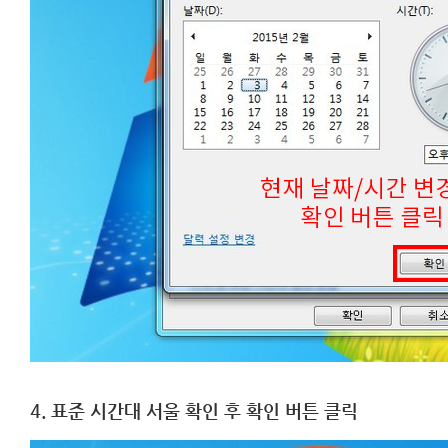
4. 표준 시간대 서울 확인 후 확인 버튼 클릭