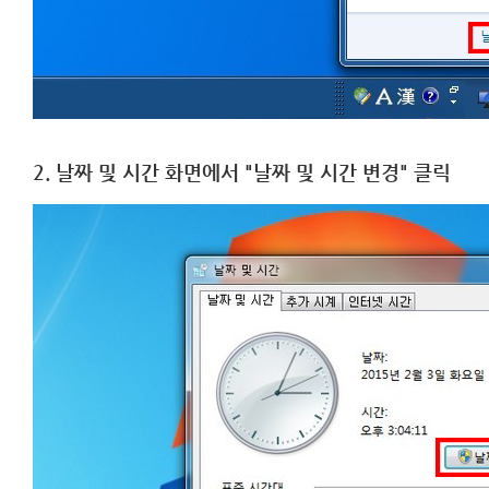
2. 날짜 및 시간 화면에서 "날짜 및 시간 변경" 클릭