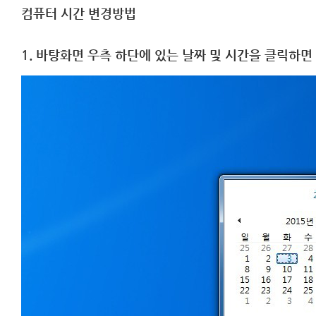
컴퓨터 시간 변경방법
1. 바탕화면 우측 하단에 있는 날짜 및 시간을 클릭하면