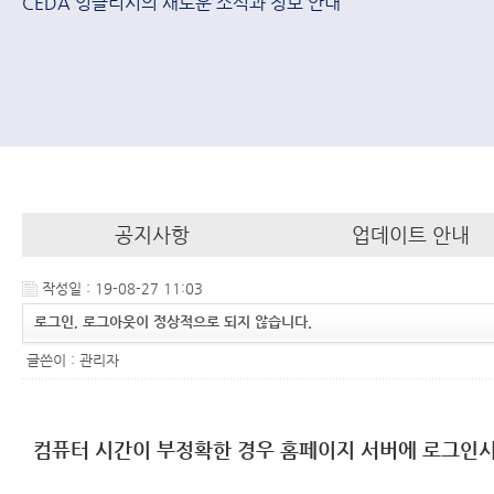
CEDA 잉글리시의 새로운 소식과 정보 안내
공지사항
업데이트 안내
작성일 : 19-08-27 11:03
로그인, 로그아웃이 정상적으로 되지 않습니다.
글쓴이 :
관리자
컴퓨터 시간이 부정확한 경우 홈페이지 서버에 로그인시