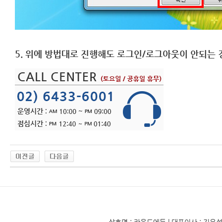
5. 위에 방법대로 진행해도 로그인/로그아웃이 안되는