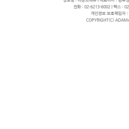
상호명 : 라운드에듀 | 대표이사 : 김유성 
전화 : 02-6213-6002 | 팩스 : 
개인정보 보호책임자 : 
COPYRIGHT(C) ADAM